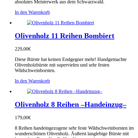
absolutes Meisterwerk aus dem Schwarzwald.
In den Warenkorb
Olivenholz 11 Reihen Bombiert
229,00
€
Diese Bürste hat keinen Endgegner mehr! Handgemachte
Olivenholzbürste mit supervielen und sehr festen
Wildschweinborsten.
In den Warenkorb
Olivenholz 8 Reihen –Handeinzug–
179,00
€
8 Reihen handeingezogene sehr feste Wildschweinborsten im
wunderschönen Olivenholz. Äußerst langlebige Bürste mit