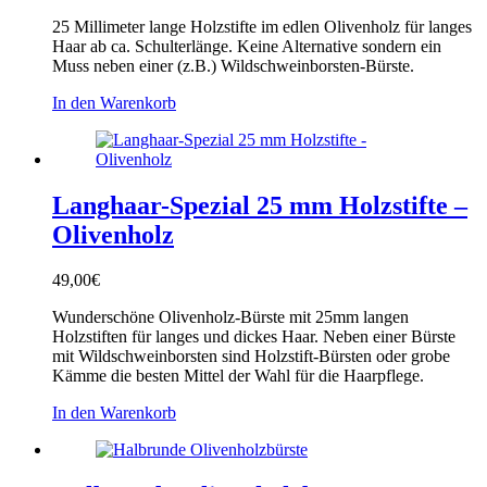
25 Millimeter lange Holzstifte im edlen Olivenholz für langes
Haar ab ca. Schulterlänge. Keine Alternative sondern ein
Muss neben einer (z.B.) Wildschweinborsten-Bürste.
In den Warenkorb
Langhaar-Spezial 25 mm Holzstifte –
Olivenholz
49,00
€
Wunderschöne Olivenholz-Bürste mit 25mm langen
Holzstiften für langes und dickes Haar. Neben einer Bürste
mit Wildschweinborsten sind Holzstift-Bürsten oder grobe
Kämme die besten Mittel der Wahl für die Haarpflege.
In den Warenkorb