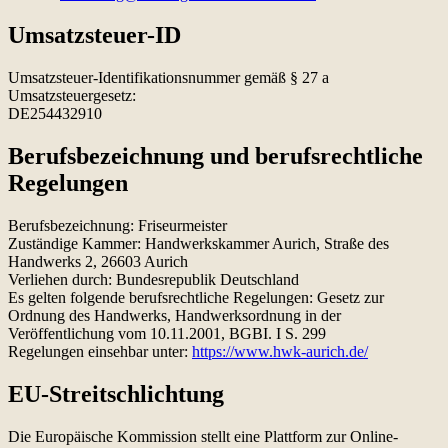
Umsatzsteuer-ID
Umsatzsteuer-Identifikationsnummer gemäß § 27 a
Umsatzsteuergesetz:
DE254432910
Berufsbezeichnung und berufsrechtliche
Regelungen
Berufsbezeichnung: Friseurmeister
Zuständige Kammer: Handwerkskammer Aurich, Straße des
Handwerks 2, 26603 Aurich
Verliehen durch: Bundesrepublik Deutschland
Es gelten folgende berufsrechtliche Regelungen: Gesetz zur
Ordnung des Handwerks, Handwerksordnung in der
Veröffentlichung vom 10.11.2001, BGBI. I S. 299
Regelungen einsehbar unter:
https://www.hwk-aurich.de/
EU-Streitschlichtung
Die Europäische Kommission stellt eine Plattform zur Online-