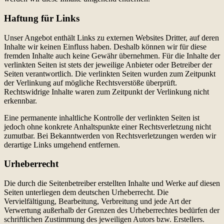
Haftung für Links
Unser Angebot enthält Links zu externen Websites Dritter, auf deren
Inhalte wir keinen Einfluss haben. Deshalb können wir für diese
fremden Inhalte auch keine Gewähr übernehmen. Für die Inhalte der
verlinkten Seiten ist stets der jeweilige Anbieter oder Betreiber der
Seiten verantwortlich. Die verlinkten Seiten wurden zum Zeitpunkt
der Verlinkung auf mögliche Rechtsverstöße überprüft.
Rechtswidrige Inhalte waren zum Zeitpunkt der Verlinkung nicht
erkennbar.
Eine permanente inhaltliche Kontrolle der verlinkten Seiten ist
jedoch ohne konkrete Anhaltspunkte einer Rechtsverletzung nicht
zumutbar. Bei Bekanntwerden von Rechtsverletzungen werden wir
derartige Links umgehend entfernen.
Urheberrecht
Die durch die Seitenbetreiber erstellten Inhalte und Werke auf diesen
Seiten unterliegen dem deutschen Urheberrecht. Die
Vervielfältigung, Bearbeitung, Verbreitung und jede Art der
Verwertung außerhalb der Grenzen des Urheberrechtes bedürfen der
schriftlichen Zustimmung des jeweiligen Autors bzw. Erstellers.