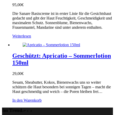
95,00
€
Die Sanare Basiscreme ist in erster Linie für die Gesichtshaut
gedacht und gibt der Haut Feuchtigkeit, Geschmeidigkeit und
maximalem Schutz. Sonnenblume, Bienenwachs,
Frauenmantel, Mandarine sind unter anderem enthalten.
Weiterlesen
Geschützt: Apricatio – Sommerlotion
150ml
29,00
€
Sesam, Sheabutter, Kokos, Bienenwachs uns so weiter
schützen die Haut besonders bei sonnigen Tagen – macht die
Haut geschmeidig und weich – die Poren bleiben frei…
In den Warenkorb
Im Trend