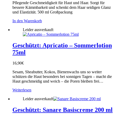
Pflegende Geschmeidigkeit für Haut und Haar. Sorgt für
bessere Kämmbarkeit und schenkt dem Haar seidigen Glanz
und Elastizität. 500 ml Großpackung
In den Warenkorb
Leider ausverkauft
Geschützt: Apricatio – Sommerlotion
75ml
16,90
€
Sesam, Sheabutter, Kokos, Bienenwachs uns so weiter
schützen die Haut besonders bei sonnigen Tagen – macht die
Haut geschmeidig und weich – die Poren bleiben frei…
Weiterlesen
Leider ausverkauft
Geschützt: Sanare Basiscreme 200 ml