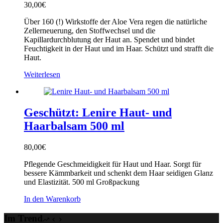
30,00
€
Über 160 (!) Wirkstoffe der Aloe Vera regen die natürliche
Zellerneuerung, den Stoffwechsel und die
Kapillardurchblutung der Haut an. Spendet und bindet
Feuchtigkeit in der Haut und im Haar. Schützt und strafft die
Haut.
Weiterlesen
Geschützt: Lenire Haut- und
Haarbalsam 500 ml
80,00
€
Pflegende Geschmeidigkeit für Haut und Haar. Sorgt für
bessere Kämmbarkeit und schenkt dem Haar seidigen Glanz
und Elastizität. 500 ml Großpackung
In den Warenkorb
Im Trend