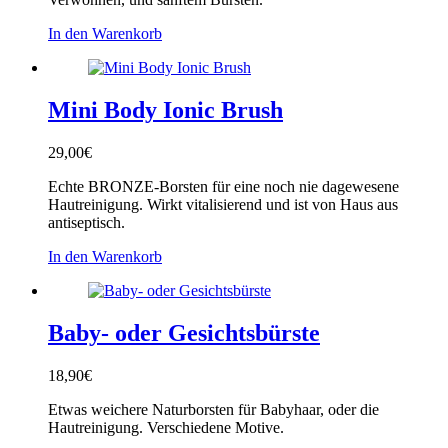
In den Warenkorb
Mini Body Ionic Brush
29,00
€
Echte BRONZE-Borsten für eine noch nie dagewesene
Hautreinigung. Wirkt vitalisierend und ist von Haus aus
antiseptisch.
In den Warenkorb
Baby- oder Gesichtsbürste
18,90
€
Etwas weichere Naturborsten für Babyhaar, oder die
Hautreinigung. Verschiedene Motive.