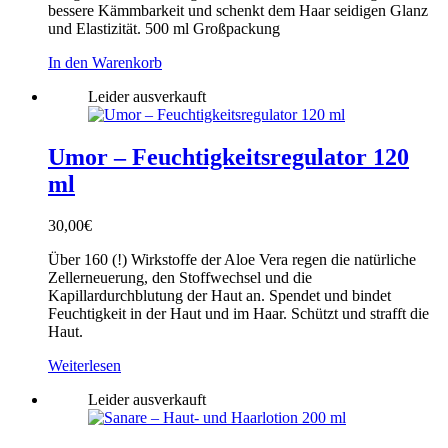
bessere Kämmbarkeit und schenkt dem Haar seidigen Glanz
und Elastizität. 500 ml Großpackung
In den Warenkorb
Leider ausverkauft
Umor – Feuchtigkeitsregulator 120
ml
30,00
€
Über 160 (!) Wirkstoffe der Aloe Vera regen die natürliche
Zellerneuerung, den Stoffwechsel und die
Kapillardurchblutung der Haut an. Spendet und bindet
Feuchtigkeit in der Haut und im Haar. Schützt und strafft die
Haut.
Weiterlesen
Leider ausverkauft