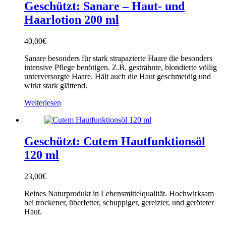
Geschützt: Sanare – Haut- und
Haarlotion 200 ml
40,00
€
Sanare besonders für stark strapazierte Haare die besonders
intensive Pflege benötigen. Z.B. gesträhnte, blondierte völlig
unterversorgte Haare. Hält auch die Haut geschmeidig und
wirkt stark glättend.
Weiterlesen
Geschützt: Cutem Hautfunktionsöl
120 ml
23,00
€
Reines Naturprodukt in Lebensmittelqualität. Hochwirksam
bei trockener, überfetter, schuppiger, gereizter, und geröteter
Haut.