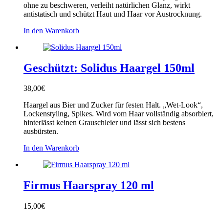
ohne zu beschweren, verleiht natürlichen Glanz, wirkt
antistatisch und schützt Haut und Haar vor Austrocknung.
In den Warenkorb
Geschützt: Solidus Haargel 150ml
38,00
€
Haargel aus Bier und Zucker für festen Halt. „Wet-Look“,
Lockenstyling, Spikes. Wird vom Haar vollständig absorbiert,
hinterlässt keinen Grauschleier und lässt sich bestens
ausbürsten.
In den Warenkorb
Firmus Haarspray 120 ml
15,00
€