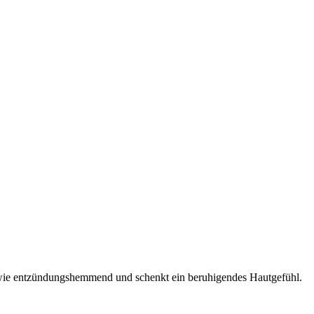
 sowie entzündungshemmend und schenkt ein beruhigendes Hautgefühl.