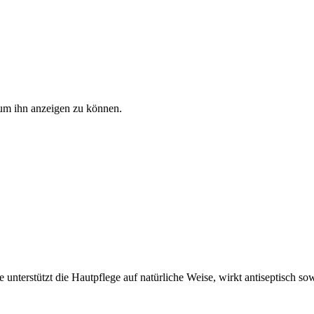
, um ihn anzeigen zu können.
e unterstützt die Hautpflege auf natürliche Weise, wirkt antiseptisch