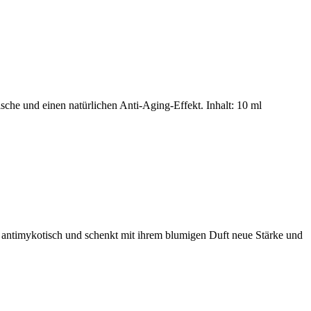
ische und einen natürlichen Anti-Aging-Effekt. Inhalt: 10 ml
e antimykotisch und schenkt mit ihrem blumigen Duft neue Stärke und