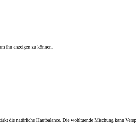
, um ihn anzeigen zu können.
stärkt die natürliche Hautbalance. Die wohltuende Mischung kann Versp