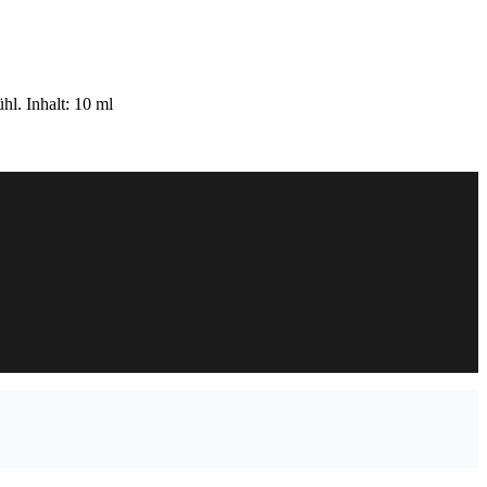
hl. Inhalt: 10 ml