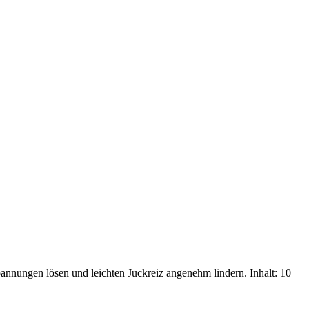
annungen lösen und leichten Juckreiz angenehm lindern. Inhalt: 10